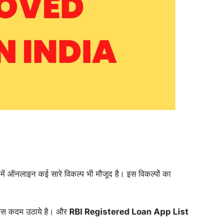
ें ऑनलाइन कई सारे विकल्प भी मौजूद है। इस विकल्पों का
ुछ ठोस कदम उठाये है। और
RBI Registered Loan App List