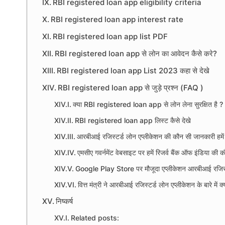
RBI registered loan app eligibility criteria
RBI registered loan app interest rate
RBI registered loan app list PDF
RBI registered loan app से लोन का आवेदन कैसे करे?
RBI registered loan app List 2023 कहा से देखे
RBI registered loan app से जुड़े प्रश्न (FAQ )
क्या RBI registered loan app से लोन लेना सुरक्षित है ?
RBI registered loan app लिस्ट कैसे देखे
आरबीआई रजिस्टर्ड लोन एप्लीकेशन की कौन सी जानकारी हम
एमसीए गवर्नमेंट वेबसाइट पर हमें रिजर्व बैंक ऑफ इंडिया क
Google Play Store पर मौजूदा एप्लीकेशन आरबीआई रजिस्टर
वित्त मंत्री ने आरबीआई रजिस्टर्ड लोन एप्लीकेशन के बारे में क
निष्कर्ष
Related posts: