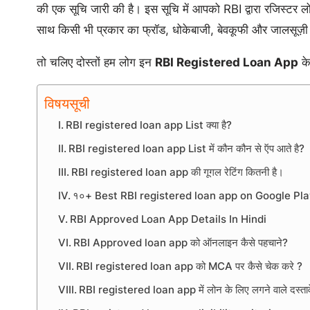
की एक सूचि जारी की है। इस सूचि में आपको RBI द्वारा रजिस्टर 
साथ किसी भी प्रकार का फ्रॉड, धोकेबाजी, बेवकूफी और जालसूज़ी
तो चलिए दोस्तों हम लोग इन
RBI Registered Loan App
के
विषयसूची
RBI registered loan app List क्या है?
RBI registered loan app List में कौन कौन से ऍप आते है?
RBI registered loan app की गूगल रेटिंग कितनी है।
१०+ Best RBI registered loan app on Google Pl
RBI Approved Loan App Details In Hindi
RBI Approved loan app को ऑनलाइन कैसे पहचाने?
RBI registered loan app को MCA पर कैसे चेक करे ?
RBI registered loan app में लोन के लिए लगने वाले दस्ता