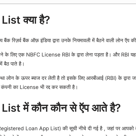
st क्या है?
 बैंक रिज़र्व बैंक ऑफ़ इंडिया द्वारा उनके नियमावली में बैठने वाली लोन ऍप की
ेने के लिए एक NBFC License RBI के द्वारा लेना पड़ता है। और RBI यह लाइसे
 बैठ पाते है।
था लोन के ऊपर ब्याज दर लेती है तो इसके लिए आरबीआई (RBI) के द्वारा जार
ोन कंपनी का License भी रद्द कर सकती है।
st में कौन कौन से ऍप आते है?
gistered Loan App List) की सूची नीचे दी गई है , जहां पर आपको 