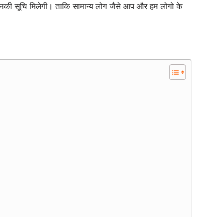
 उनकी सूचि मिलेगी। ताकि सामान्य लोग जैसे आप और हम लोगो के