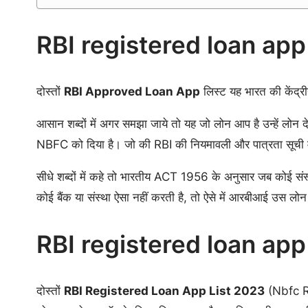
RBI registered loan app Li
दोस्तों
RBI Approved Loan App
लिस्ट यह भारत की केंद्रीय
आसान शब्दों में अगर समझा जाये तो यह जो लोन आप है उन्हें लोन द
NBFC को दिया है। जो की RBI की नियमावली और पात्रता सूची में
सीधे शब्दों में कहे तो भारतीय ACT 1956 के अनुसार जब कोई संस्
कोई बैंक या संस्था ऐसा नहीं करती है, तो ऐसे में आरबीआई उस ल
RBI registered loan app Li
दोस्तों
RBI Registered Loan App List 2023
(Nbfc Re