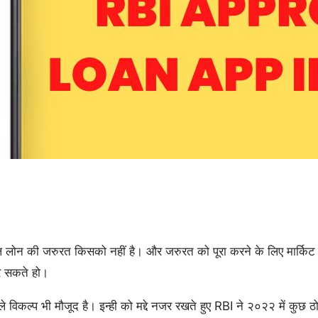
लोन की जरुरत किसको नहीं है। और जरुरत को पूरा करने के लिए मार्किट म
र सकते हो।
ी वाले विकल्प भी मौजूद है। इन्ही को मद्दे नजर रखते हुए RBI ने २०२२ में क