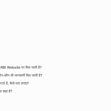
ें RBI Website पर मिल जाती है?
ी कौन-कौन सी जानकारी मिल जाती है?
्ड है, कैसे पता लगाए?
्या कहा है?