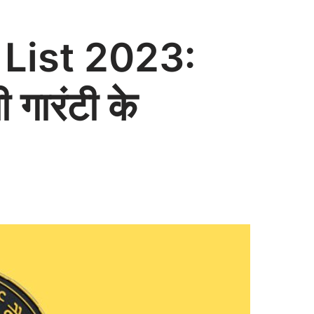
List 2023:
 गारंटी के