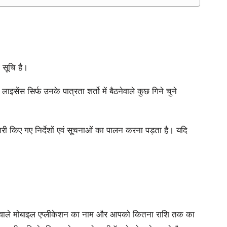
 सूचि है।
ंस सिर्फ उनके पात्रता शर्तो में बैठनेवाले कुछ गिने चुने
ी किए गए निर्देशों एवं सूचनाओं का पालन करना पड़ता है। यदि
वाले मोबाइल एप्लीकेशन का नाम और आपको कितना राशि तक का