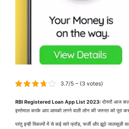
3.7/5 – (3 votes)
RBI Registered Loan App List 2023:
दोस्तों आज कल 
इस्तेमाल करके आप आपको लगने वाली लोन की जरुरत को पूरा क
परंतु इन्ही विकल्पों में से कई सारे फ्रॉड, फर्जी और झूठे जालसूज़