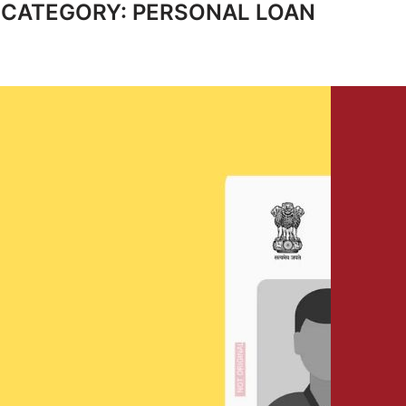
CATEGORY:
PERSONAL LOAN