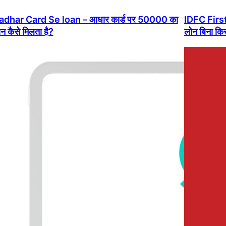
adhar Card Se loan – आधार कार्ड पर 50000 का
IDFC First
न कैसे मिलता है?
लोन बिना किस