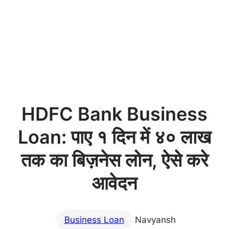
HDFC Bank Business
Loan: पाए १ दिन में ४० लाख
तक का बिज़नेस लोन, ऐसे करे
आवेदन
Business Loan
Navyansh