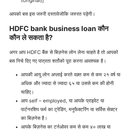
(Original)]
आपको बस इस जरुरी दस्तावेजोकि जरुरत पड़ेगी।
HDFC bank business loan कौन
कौन ले सकता है?
अगर आप HDFC बैंक से बिज़नेस लोन लेना चाहते है तो आपको
बस निचे दिए गए पात्रता शर्तोको पूरा करना आवश्यक है।
आपकी आयु लोन अप्लाई करते वक़्त कम से कम २१ वर्ष या
अधिक और ज्यादा से ज्यादा ६५ या उससे कम की होनी
चाहिए।
आप self – employed, या आपके प्राइवेट या
पार्टनरशिप फर्म का ट्रेडिंग, मनुफैक्टरिंग या सर्विस सेक्टर
का बिज़नेस है।
आपके बिज़नेस का टर्नओवर कम से कम ४० लाख या