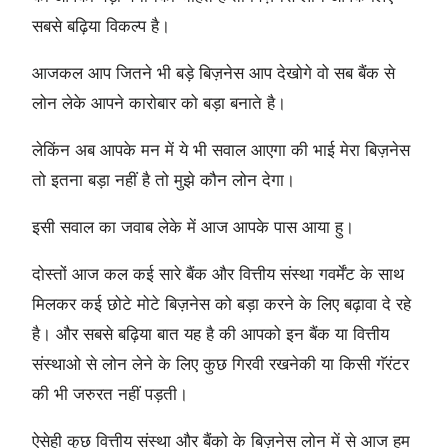
सबसे बढ़िया विकल्प है।
आजकल आप जितने भी बड़े बिज़नेस आप देखोगे वो सब बैंक से
लोन लेके आपने कारोबार को बड़ा बनाते है।
लेकिंन अब आपके मन में ये भी सवाल आएगा की भाई मेरा बिज़नेस
तो इतना बड़ा नहीं है तो मुझे कौन लोन देगा।
इसी सवाल का जवाब लेके में आज आपके पास आया हु।
दोस्तों आज कल कई सारे बैंक और वित्तीय संस्था गवर्मेंट के साथ
मिलकर कई छोटे मोटे बिज़नेस को बड़ा करने के लिए बढ़ावा दे रहे
है। और सबसे बढ़िया बात यह है की आपको इन बैंक या वित्तीय
संस्थाओ से लोन लेने के लिए कुछ गिरवी रखनेकी या किसी गॅरंटर
की भी जरुरत नहीं पड़ती।
ऐसेही कुछ वित्तीय संस्था और बैंको के बिज़नेस लोन में से आज हम