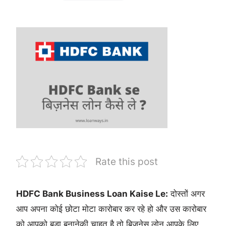
Rate this post
HDFC Bank Business Loan Kaise Le:
दोस्तों अगर
आप अपना कोई छोटा मोटा कारोबार कर रहे हो और उस कारोबार
को आपको बड़ा बनानेकी चाहत है तो बिज़नेस लोन आपके लिए