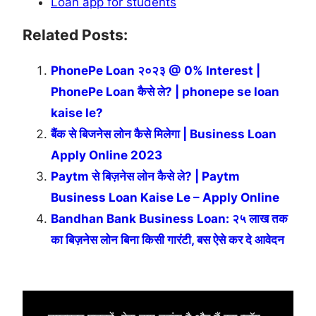
Loan app for students
Related Posts:
PhonePe Loan २०२३ @ 0% Interest |
PhonePe Loan कैसे ले? | phonepe se loan
kaise le?
बैंक से बिजनेस लोन कैसे मिलेगा | Business Loan
Apply Online 2023
Paytm से बिज़नेस लोन कैसे ले? | Paytm
Business Loan Kaise Le – Apply Online
Bandhan Bank Business Loan: २५ लाख तक
का बिज़नेस लोन बिना किसी गारंटी, बस ऐसे कर दे आवेदन