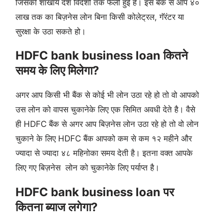
जिसकी शाखाये देश विदेशो तक फैली हुई है। इस बैंक से आप ४०
लाख तक का बिज़नेस लोन बिना किसी कोलेट्रल, गॅरंटर या
सुरक्षा के उठा सकते हो।
HDFC bank business loan कितने
समय के लिए मिलेगा?
अगर आप किसी भी बैंक से कोई भी लोन उठा रहे हो तो वो आपको
उस लोन को वापस चुकानेके लिए एक सिमित अवधी देते है। वैसे
ही HDFC बैंक से अगर आप बिज़नेस लोन उठा रहे हो तो वो लोन
चुकाने के लिए HDFC बैंक आपको कम से कम १२ महीने और
ज्यादा से ज्यादा ४८ महिनोका समय देती है। इतना वक्त आपके
लिए गए बिज़नेस लोन को चुकानेके लिए पर्याप्त है।
HDFC bank business loan पर
कितना ब्याज लगेगा?