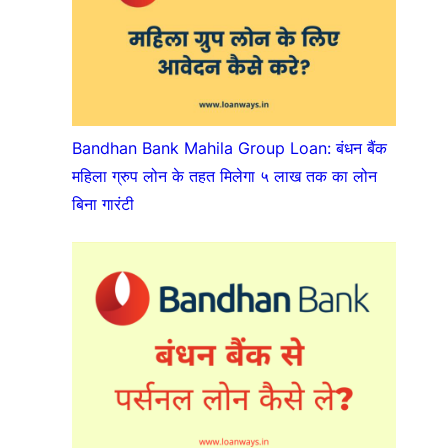
Bandhan Bank Mahila Group Loan: बंधन बैंक
महिला ग्रुप लोन के तहत मिलेगा ५ लाख तक का लोन
बिना गारंटी