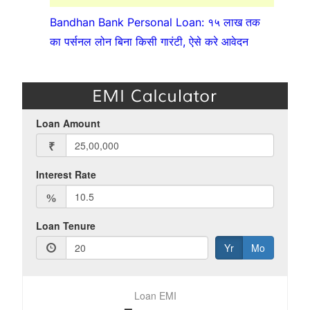
Bandhan Bank Personal Loan: १५ लाख तक
का पर्सनल लोन बिना किसी गारंटी, ऐसे करे आवेदन