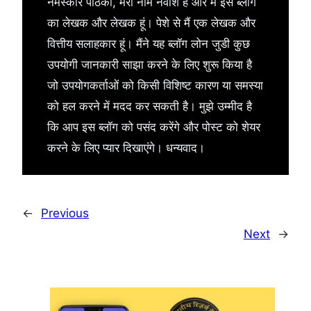
नमस्कार पाठकों, मेरा नाम नवांश है और मैं इस ब्लॉग
का लेखक और लेखक हूं। पेशे से मैं एक लेखक और
वित्तीय सलाहकार हूं। मैंने यह ब्लॉग लोन जुडी कुछ
उपयोगी जानकारी साझा करने के लिए शुरू किया है
जो उपयोगकर्ताओं को किसी विशिष्ट कारण या समस्या
को हल करने में मदद कर सकती है। मुझे उम्मीद है
कि आप इस ब्लॉग को पसंद करेंगे और पोस्ट को शेयर
करने के लिए प्यार दिखाएंगे। धन्यवाद।
←
Previous
Next
→