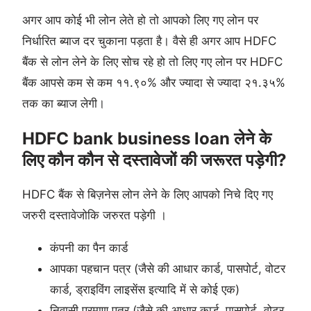
अगर आप कोई भी लोन लेते हो तो आपको लिए गए लोन पर
निर्धारित ब्याज दर चुकाना पड़ता है। वैसे ही अगर आप HDFC
बैंक से लोन लेने के लिए सोच रहे हो तो लिए गए लोन पर HDFC
बैंक आपसे कम से कम ११.९०% और ज्यादा से ज्यादा २१.३५%
तक का ब्याज लेगी।
HDFC bank business loan लेने के
लिए कौन कौन से दस्तावेजों की जरूरत पड़ेगी?
HDFC बैंक से बिज़नेस लोन लेने के लिए आपको निचे दिए गए
जरुरी दस्तावेजोकि जरुरत पड़ेगी ।
कंपनी का पैन कार्ड
आपका पहचान पत्र (जैसे की आधार कार्ड, पासपोर्ट, वोटर
कार्ड, ड्राइविंग लाइसेंस इत्यादि में से कोई एक)
निवासी प्रमाण पत्र (जैसे की आधार कार्ड, पासपोर्ट, वोटर