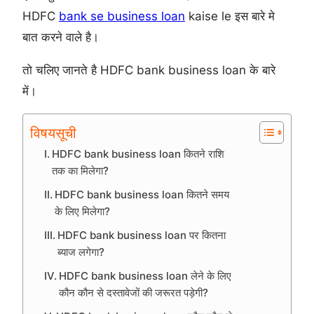
HDFC
bank se business loan
kaise le इस बारे मे
बात करने वाले है।
तो चलिए जानते है HDFC bank business loan के बारे
में।
विषयसूची
HDFC bank business loan कितने राशि
तक का मिलेगा?
HDFC bank business loan कितने समय
के लिए मिलेगा?
HDFC bank business loan पर कितना
ब्याज लगेगा?
HDFC bank business loan लेने के लिए
कौन कौन से दस्तावेजों की जरूरत पड़ेगी?