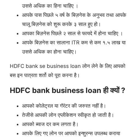
उससे अधिक का हिना चाहिए ।
आपके पास पिछले ५ वर्ष के बिज़नेस के अनुभव तथा आपके
चालू बिज़नेस को शुरू करके ३ साल हुए हो।
आपका बिज़नेस पिछले २ साल से फायदे में होना चाहिए ।
आपके बिज़नेस का सालाना ITR कम से कम १.५ लाख या
उससे अधिक का होना चाहिए।
HDFC bank se business loan लोन लेने के लिए आपको
बस इन पात्रता शर्तो को पूरा करना है।
HDFC bank business loan ही क्यों ?
आपको कोलेट्रल या गॅरंटर की जरुरत नहीं है।
तेजीसे आपकी लोन एप्लीकेशन स्वीकृत हो जाती है।
आपको ब्याज दर कम लगता है।
आपके लिए गए लोन पर आपको इन्शुरन्स उपलब्ध कराया