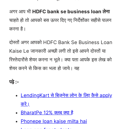
अगर आप भी
HDFC bank se business loan लेना
चाहते हो तो आपको बस ऊपर दिए गए निर्देशोंका सहीसे पालन
करना है।
दोस्तों अगर आपको HDFC Bank Se Business Loan
Kaise Le जानकारी अच्छी लगी तो इसे आपने दोस्तों या
रिस्तेदारोंसे शेयर करना न भूले। क्या पता आपके इस लेख को
शेयर करने से किस का भला हो जाये। यह
पढ़े :-
LendingKart से बिज़नेस लोन के लिए कैसे apply
करे।
BharatPe 12% क्लब क्या है
Phonepe loan kaise milta hai