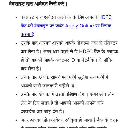
वेबसाइट द्वारा आवेदन कैसे करे।
वेबसाइट द्वारा आवेदन करने के के लिए आपको
HDFC
बैंक की वेबसाइट पर जाके Apply Online पर क्लिक
करना है
।
उसके बाद आपको आपको आपके मोबाइल नंबर से रजिस्टर
कर लेना है। अगर आप पहले से ही HDFC बैंक के ग्राहक
हो तो आपको आपके कस्टमर ID या नेटबैंकिंग से लॉगिन
कर लेना है।
उसके बाद आपके सामने एक फॉर्म खुलेगा उस फॉर्म में
आपकी सारी जानकारी सहीसे है।
उसके बाद आपका पात्रता परिक्षण होगा। अगर आप लोन
लेने के लिए पात्र है तो आपको आपको आपके सारे
दस्तावेज वहा जोड़ देने है।
अगर आपका लोन आवेदन स्वीकृत हो जाता है बैंक के तरफ