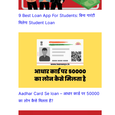
9 Best Loan App For Students: बिना गारंटी
मिलेगा Student Loan
Aadhar Card Se loan – आधार कार्ड पर 50000
का लोन कैसे मिलता है?