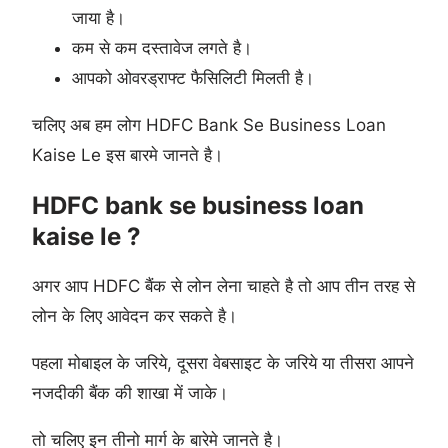
जाया है।
कम से कम दस्तावेज लगते है।
आपको ओवरड्राफ्ट फैसिलिटी मिलती है।
चलिए अब हम लोग HDFC Bank Se Business Loan
Kaise Le इस बारमे जानते है।
HDFC bank se business loan
kaise le ?
अगर आप HDFC बैंक से लोन लेना चाहते है तो आप तीन तरह से
लोन के लिए आवेदन कर सकते है।
पहला मोबाइल के जरिये, दूसरा वेबसाइट के जरिये या तीसरा आपने
नजदीकी बैंक की शाखा में जाके।
तो चलिए इन तीनो मार्ग के बारेमे जानते है।