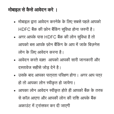
मोबाइल से कैसे आवेदन करे ।
मोबाइल द्वारा आवेदन करनेके के लिए सबसे पहले आपको
HDFC बैंक की फ़ोन बैंकिंग सुविधा होना जरुरी है।
अगर आपके पास HDFC बैंक की लोन सुविधा है तो
आपको बस आपके फ़ोन बैंकिंग के आप में जाके बिज़नेस
लोन के लिए आवेदन करना है।
आवेदन करते वक़्त आपको आपकी सारी जानकारी और
दस्तावेज सहीसे जोड़ देने है।
उसके बाद आपका पात्रता परिक्षण होगा। अगर आप पत्र
हो तो आपका लोन स्वीकृत हो जायेगा।
आपका लोन आवेदन स्वीकृत होते ही आपको बैंक के तरफ
से कॉल आएगा और आपकी लोन की राशि आपके बैंक
अकाउंट में ट्रांसफर कर दी जाएगी