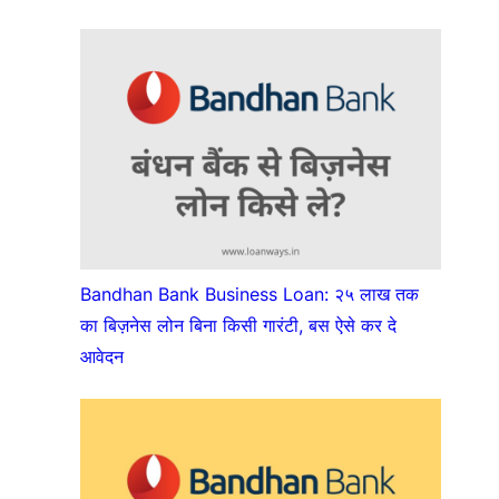
Bandhan Bank Business Loan: २५ लाख तक
का बिज़नेस लोन बिना किसी गारंटी, बस ऐसे कर दे
आवेदन