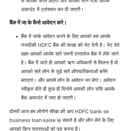
से आपको कॉल आएगा और आपकी लोन राशि आपके
अकाउंट में ट्रांसफर कर दी जाएगी।
बैंक में जा के कैसे आवेदन करे।
बैंक में जाके आवेदन करने के लिए आपको बस आपके
नजदीकी HDFC बैंक की शाखा को भेट देनी है। भेट देते
वक़्त आपको आपके सारे जरुरी दस्तावेज बैंक में लेके जाने
है। बैंक में जाते ही आपको ऋण अधिकारी से मिलना है वो
आपको सारे लोन से जुड़े सारे औपचारिकताओं बारेमे
बताएगा। और आपसे लोन के आवेदन भर लेगा। आवेदन
स्वीकृत होते ही कुछ ही दिनोमे आपकी लोन राशि आपके
बैंक अकाउंट में जमा हो जाएगी।
दोस्तों आज हम लोगोने सीखा की आप HDFC bank se
business loan kaise le सकते है और लोन लेने के लिए
आपको किन पात्रताओं को पूरा करना है।