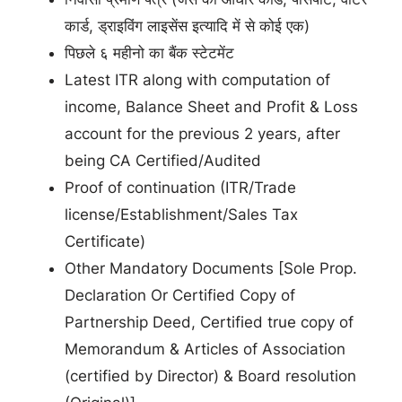
कार्ड, ड्राइविंग लाइसेंस इत्यादि में से कोई एक)
पिछले ६ महीनो का बैंक स्टेटमेंट
Latest ITR along with computation of
income, Balance Sheet and Profit & Loss
account for the previous 2 years, after
being CA Certified/Audited
Proof of continuation (ITR/Trade
license/Establishment/Sales Tax
Certificate)
Other Mandatory Documents [Sole Prop.
Declaration Or Certified Copy of
Partnership Deed, Certified true copy of
Memorandum & Articles of Association
(certified by Director) & Board resolution