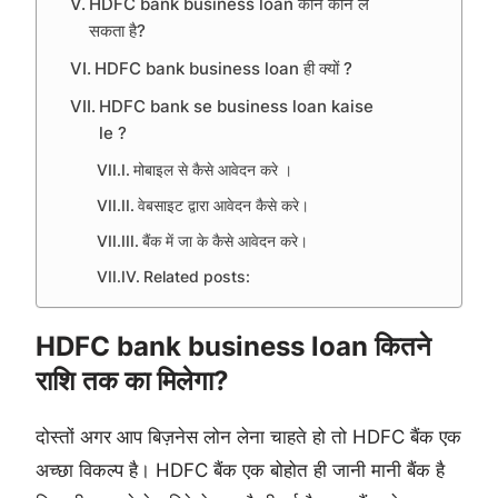
HDFC bank business loan कौन कौन ले
सकता है?
HDFC bank business loan ही क्यों ?
HDFC bank se business loan kaise
le ?
मोबाइल से कैसे आवेदन करे ।
वेबसाइट द्वारा आवेदन कैसे करे।
बैंक में जा के कैसे आवेदन करे।
Related posts:
HDFC bank business loan कितने
राशि तक का मिलेगा?
दोस्तों अगर आप बिज़नेस लोन लेना चाहते हो तो HDFC बैंक एक
अच्छा विकल्प है। HDFC बैंक एक बोहोत ही जानी मानी बैंक है