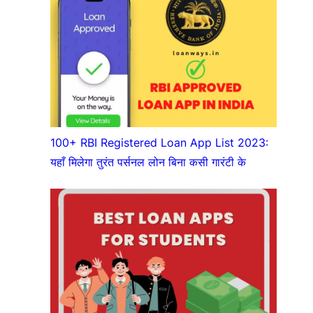
100+ RBI Registered Loan App List 2023:
यहाँ मिलेगा तुरंत पर्सनल लोन बिना कसी गारंटी के